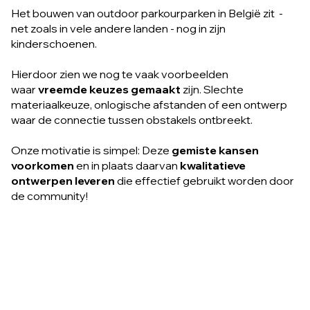
Het bouwen van outdoor parkourparken in België zit -
net zoals in vele andere landen - nog in zijn
kinderschoenen.
Hierdoor zien we nog te vaak voorbeelden
waar
vreemde keuzes gemaakt
zijn. Slechte
materiaalkeuze, onlogische afstanden of een ontwerp
waar de connectie tussen obstakels ontbreekt.
Onze motivatie is simpel: Deze
gemiste kansen
voorkomen
en in plaats daarvan
kwalitatieve
ontwerpen leveren
die effectief gebruikt worden door
de community!