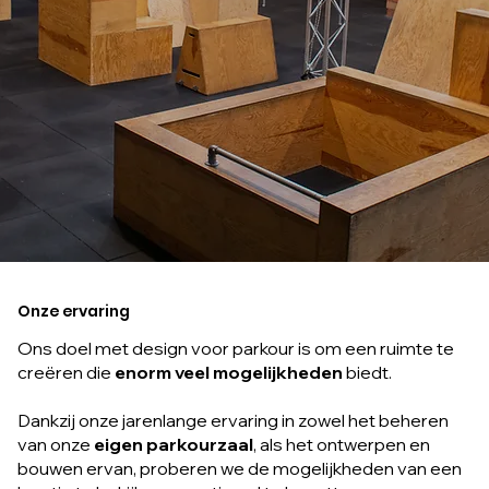
Onze ervaring
Ons doel met design voor parkour is om een ruimte te
creëren die
enorm veel mogelijkheden
biedt.
Dankzij onze jarenlange ervaring in zowel het beheren
van onze
eigen parkourzaal
, als het ontwerpen en
bouwen ervan, proberen we de mogelijkheden van een