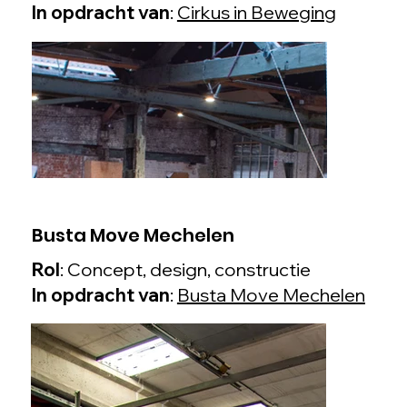
In opdracht van
:
Cirkus in Beweging
Busta Move Mechelen
Rol
: Concept, design, constructie
In opdracht van
:
Busta Move Mechelen