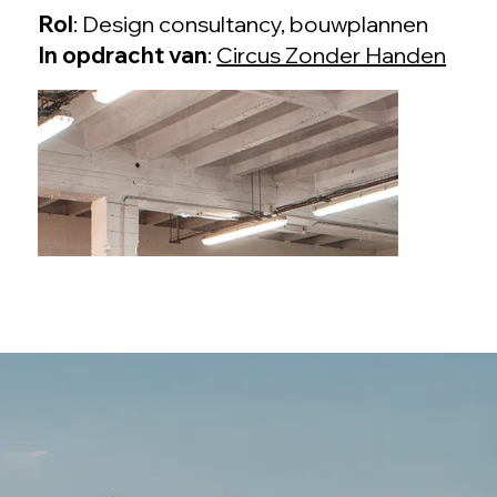
Rol
: Design consultancy, bouwplannen
In opdracht van
:
Circus Zonder Handen