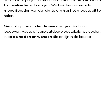
tot realisatie
volbrengen. We bekijken samen de
mogelijkheden van de ruimte om hier het meeste uit te
halen.
Gericht op verschillende niveau's, geschikt voor
lesgeven, vaste of verplaatsbare obstakels, we spelen
in op
de noden en wensen
die er zijn in de locatie.