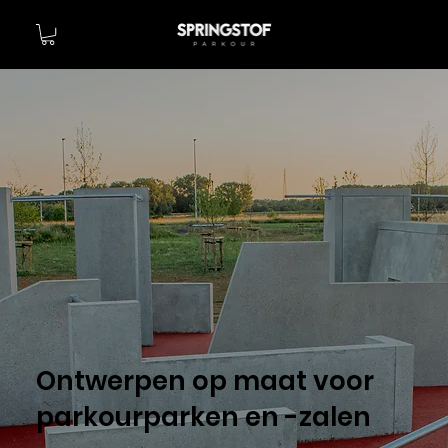
Ontwerpen op maat voor
parkourparken en -zalen