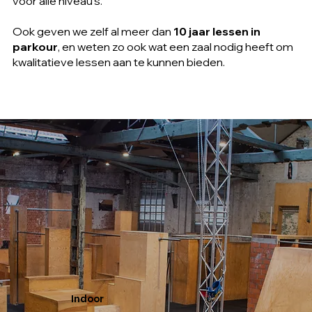
voor alle niveau's.
Ook geven we zelf al meer dan
10 jaar lessen in
parkour
, en weten zo ook wat een zaal nodig heeft om
kwalitatieve lessen aan te kunnen bieden.
Indoor