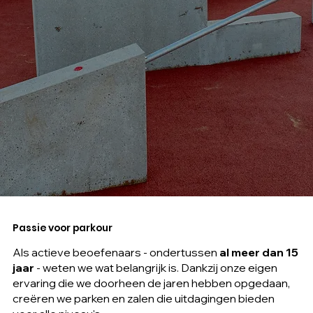
Passie voor parkour
Als actieve beoefenaars - ondertussen
al meer dan 15
jaar
- weten we wat belangrijk is. Dankzij onze eigen
ervaring die we doorheen de jaren hebben opgedaan,
creëren we parken en zalen die uitdagingen bieden