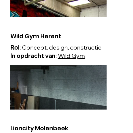
Wild Gym Herent
Rol
: Concept, design, constructie
In opdracht van
:
Wild Gym
Lioncity Molenbeek