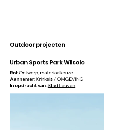
Outdoor projecten
Urban Sports Park Wilsele
Rol
: Ontwerp, materiaalkeuze
Aannemer
:
Krinkels
/
OMGEVING
In opdracht van
:
Stad Leuven