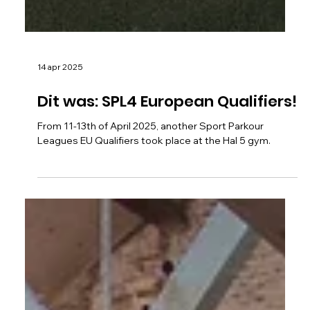
14 apr 2025
Dit was: SPL4 European Qualifiers!
From 11-13th of April 2025, another Sport Parkour
Leagues EU Qualifiers took place at the Hal 5 gym.