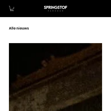
Alle nieuws