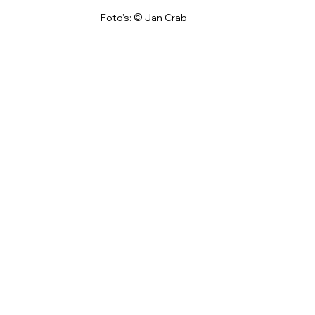
Foto's: © Jan Crab