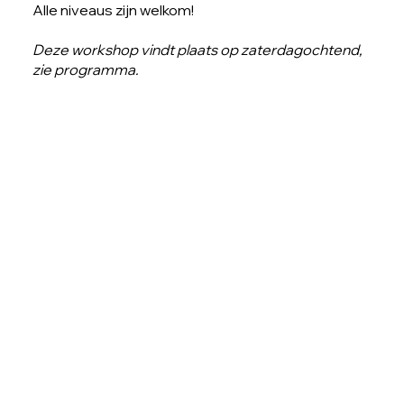
Alle niveaus zijn welkom!
Deze workshop vindt plaats op zaterdagochtend,
zie programma.