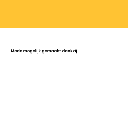
Mede mogelijk gemaakt dankzij