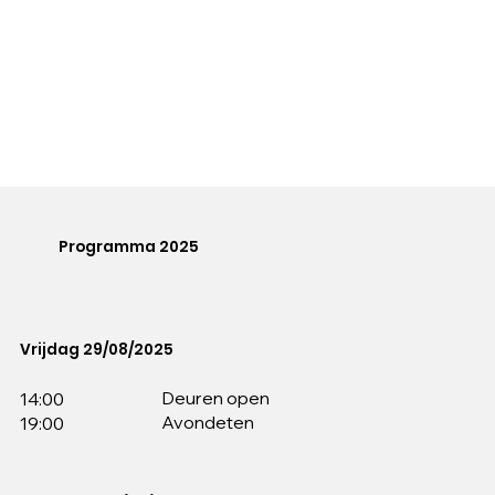
Programma 2025
Vrijdag 29/08/2025
Deuren open
14:00
Avondeten
19:00