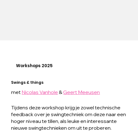
Workshops 2025
Swings & things
met
Nicolas Vanhole
&
Geert Meeusen
Tijdens deze workshop krijg je zowel technische
feedback over je swingtechniek om deze naar een
hoger niveau te tillen, als leuke en interessante
nieuwe swingtechnieken om uit te proberen.