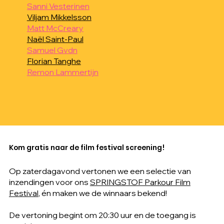
Sanni Vesterinen
Viljam Mikkelsson
Matt McCreary
Naël Saint-Paul
Samuel Gvdn
Florian Tanghe
Remon Lammertijn
Kom gratis naar de film festival screening!
Op zaterdagavond vertonen we een selectie van
inzendingen voor ons
SPRINGSTOF Parkour Film
Festival
, én maken we de winnaars bekend!
De vertoning begint om 20:30 uur en de toegang is