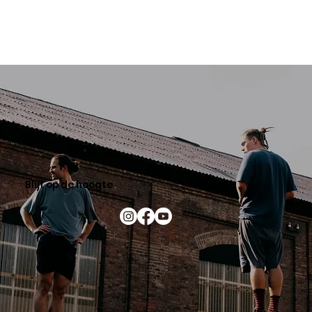
Blijf op de hoogte