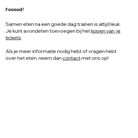
Fooood!
Samen eten na een goede dag trainen is altijd leuk.
Je kunt avondeten toevoegen bij het
kopen van je
tickets​
.
Als je meer informatie nodig hebt of vragen hebt
over het eten, neem dan
contact
met ons op!