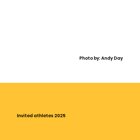
Photo by: Andy Day
Invited athletes 2025