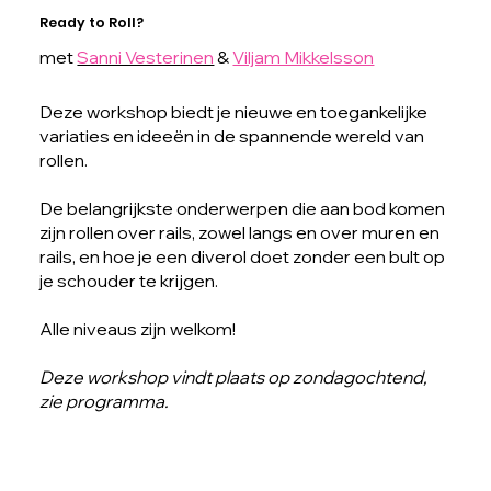
Ready to Roll?
met
Sanni Vesterinen
&
Viljam Mikkelsson
Deze workshop biedt je nieuwe en toegankelijke
variaties en ideeën in de spannende wereld van
rollen.
De belangrijkste onderwerpen die aan bod komen
zijn rollen over rails, zowel langs en over muren en
rails, en hoe je een diverol doet zonder een bult op
je schouder te krijgen.
Alle niveaus zijn welkom!
Deze workshop vindt plaats op zondagochtend,
zie programma.