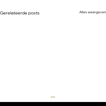
Alles weergeven
Gerelateerde posts