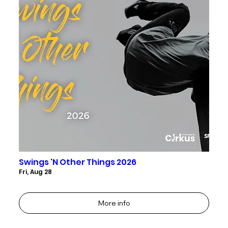
Swings 'N Other Things 2026
Fri, Aug 28
More info